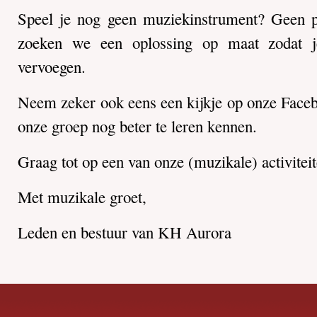
Speel je nog geen muziekinstrument? Geen 
zoeken we een oplossing op maat zodat j
vervoegen.
Neem zeker ook eens een kijkje op onze Face
onze groep nog beter te leren kennen.
Graag tot op een van onze (muzikale) activitei
Met muzikale groet,
Leden en bestuur van KH Aurora