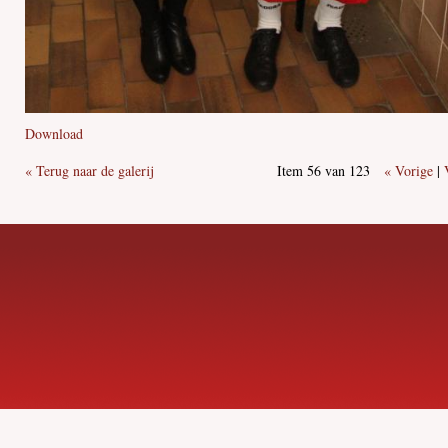
Download
« Terug naar de galerij
Item 56 van 123
« Vorige
|